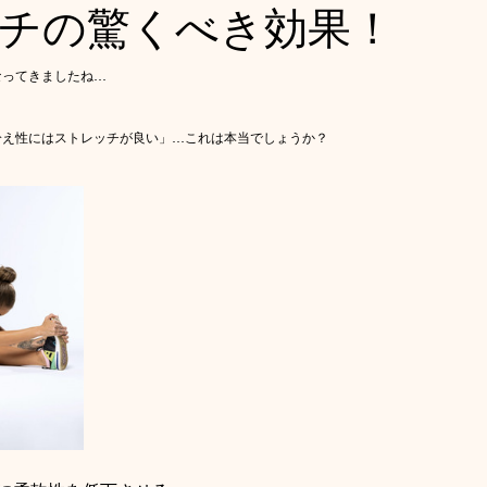
チの驚くべき効果！
なってきましたね…
冷え性にはストレッチが良い」…これは本当でしょうか？