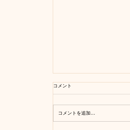
コメント
コメントを追加…