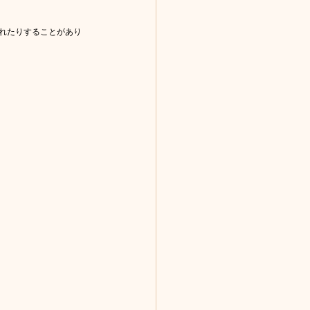
れたりすることがあり