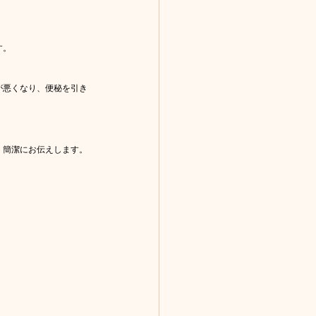
す。
が悪くなり、便秘を引き
、簡潔にお伝えします。