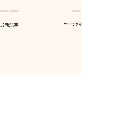
すべて表示
最新記事