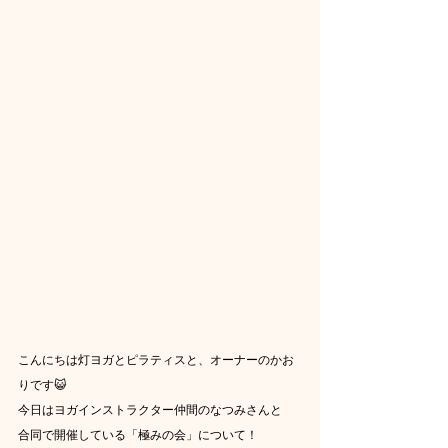
こんにちは灯ヨガとピラティスと、オーナーのかお
りです😺
今日はヨガインストラクター仲間のなつみさんと
合同で開催している「極みの会」について！