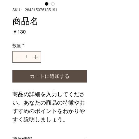
SKU： 284215376135191
商品名
価
￥130
格
数量
*
カートに追加する
商品の詳細を入力してくださ
い。あなたの商品の特徴やお
すすめのポイントをわかりや
すく説明しましょう。