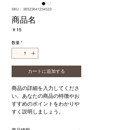
SKU： 36523641234523
商品名
価
￥15
格
数量
*
カートに追加する
商品の詳細を入力してくださ
い。あなたの商品の特徴やお
すすめのポイントをわかりや
すく説明しましょう。